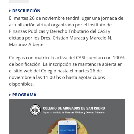
DESCRIPCIÓN
El martes 26 de noviembre tendrá lugar una jornada de
actualización virtual organizada por el Instituto de
Finanzas Públicas y Derecho Tributario del CASI y
dictada por los Dres. Cristian Muraca y Marcelo N.
Martínez Alberte.
Colegas con matrícula activa del CASI cuentan con 100%
de bonificación. La inscripción se mantendrá abierta en
el sitio web del Colegio hasta el martes 26 de
noviembre a las 11:00 hs o hasta agotar cupos
disponibles.
PROGRAMA