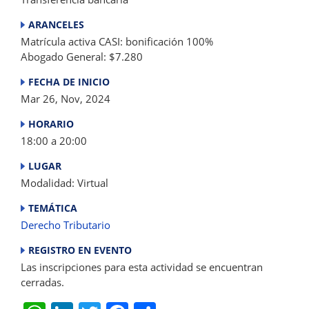
ARANCELES
Matrícula activa CASI: bonificación 100%
Abogado General: $7.280
FECHA DE INICIO
Mar 26, Nov, 2024
HORARIO
18:00 a 20:00
LUGAR
Modalidad: Virtual
TEMÁTICA
Derecho Tributario
REGISTRO EN EVENTO
Las inscripciones para esta actividad se encuentran
cerradas.