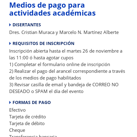
Medios de pago para
actividades académicas
DISERTANTES
Dres. Cristian Muraca y Marcelo N. Martínez Alberte
REQUISITOS DE INSCRIPCIÓN
Inscripción abierta hasta el martes 26 de noviembre a
las 11:00 ó hasta agotar cupos
1) Completar el formulario online de inscripción
2) Realizar el pago del arancel correspondiente a través
de los medios de pago habilitados
3) Revisar casilla de email y bandeja de CORREO NO
DESEADO o SPAM el día del evento
FORMAS DE PAGO
Efectivo
Tarjeta de crédito
Tarjeta de débito
Cheque
Transferencia bancaria