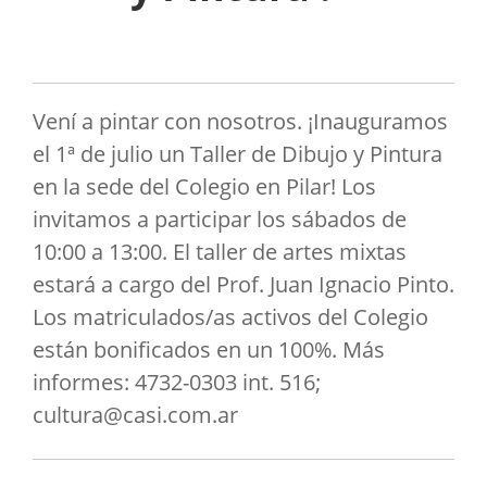
Vení a pintar con nosotros. ¡Inauguramos
el 1ª de julio un Taller de Dibujo y Pintura
en la sede del Colegio en Pilar! Los
invitamos a participar los sábados de
10:00 a 13:00. El taller de artes mixtas
estará a cargo del Prof. Juan Ignacio Pinto.
Los matriculados/as activos del Colegio
están bonificados en un 100%. Más
informes: 4732-0303 int. 516;
cultura@casi.com.ar