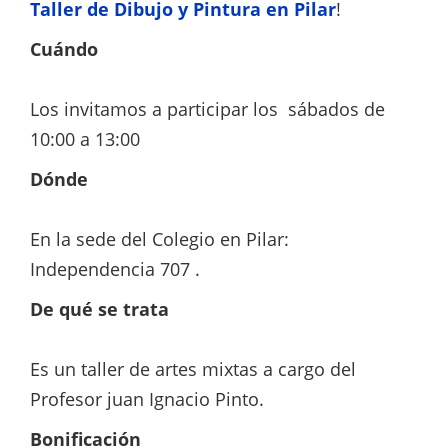
Taller de Dibujo y Pintura en Pilar
!
Cuándo
Los invitamos a participar los sábados de
10:00 a 13:00
Dónde
En la sede del Colegio en Pilar:
Independencia 707 .
De qué se trata
Es un taller de artes mixtas a cargo del
Profesor juan Ignacio Pinto.
Bonificación