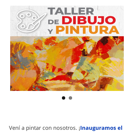
Vení a pintar con nosotros. ¡
Inauguramos el