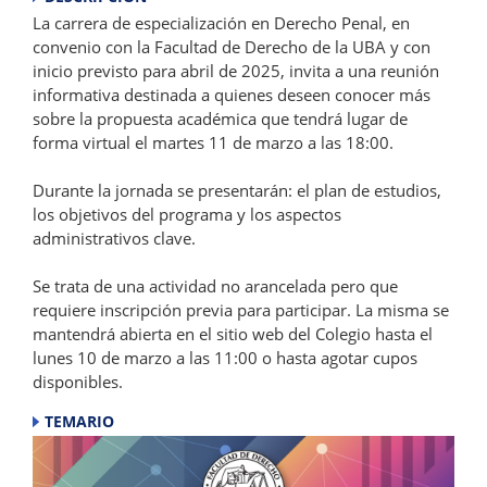
La carrera de especialización en Derecho Penal, en
convenio con la Facultad de Derecho de la UBA y con
inicio previsto para abril de 2025, invita a una reunión
informativa destinada a quienes deseen conocer más
sobre la propuesta académica que tendrá lugar de
forma virtual el martes 11 de marzo a las 18:00.
Durante la jornada se presentarán: el plan de estudios,
los objetivos del programa y los aspectos
administrativos clave.
Se trata de una actividad no arancelada pero que
requiere inscripción previa para participar. La misma se
mantendrá abierta en el sitio web del Colegio hasta el
lunes 10 de marzo a las 11:00 o hasta agotar cupos
disponibles.
TEMARIO