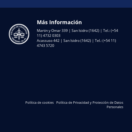
Más Información
Martin y Omar 339 | San Isidro (1642) | Tel.: (+54
11) 4732 0303
Acassuso 442 | San Isidro (1642) | Tel.: (+54 11)
4743 5720
Política de cookies
Política de Privacidad y Protección de Datos
Personales