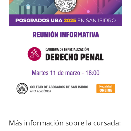
Más información sobre la cursada: