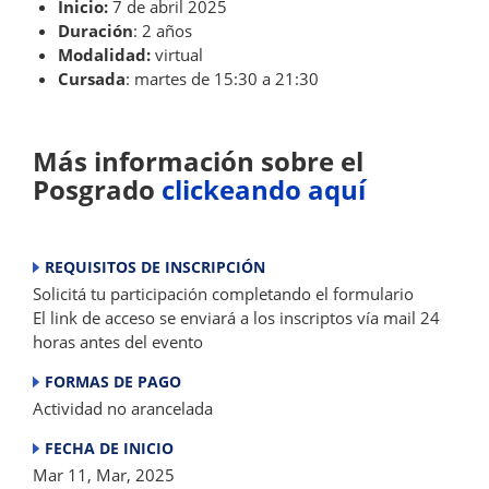
Inicio:
7 de abril 2025
Duración
: 2 años
Modalidad:
virtual
Cursada
: martes de 15:30 a 21:30
Más información sobre el
Posgrado
clickeando aquí
REQUISITOS DE INSCRIPCIÓN
Solicitá tu participación completando el formulario
El link de acceso se enviará a los inscriptos vía mail 24
horas antes del evento
FORMAS DE PAGO
Actividad no arancelada
FECHA DE INICIO
Mar 11, Mar, 2025