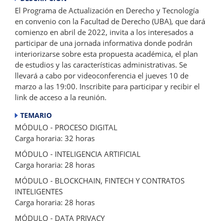
El Programa de Actualización en Derecho y Tecnología
en convenio con la Facultad de Derecho (UBA), que dará
comienzo en abril de 2022, invita a los interesados a
participar de una jornada informativa donde podrán
interiorizarse sobre esta propuesta académica, el plan
de estudios y las características administrativas. Se
llevará a cabo por videoconferencia el jueves 10 de
marzo a las 19:00. Inscribite para participar y recibir el
link de acceso a la reunión.
TEMARIO
MÓDULO - PROCESO DIGITAL
Carga horaria: 32 horas
MÓDULO - INTELIGENCIA ARTIFICIAL
Carga horaria: 28 horas
MÓDULO - BLOCKCHAIN, FINTECH Y CONTRATOS
INTELIGENTES
Carga horaria: 28 horas
MÓDULO - DATA PRIVACY