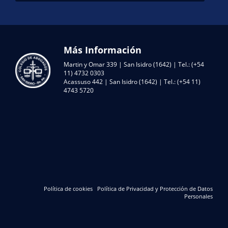
Más Información
Martin y Omar 339 | San Isidro (1642) | Tel.: (+54
11) 4732 0303
Acassuso 442 | San Isidro (1642) | Tel.: (+54 11)
4743 5720
Política de cookies
Política de Privacidad y Protección de Datos
Personales