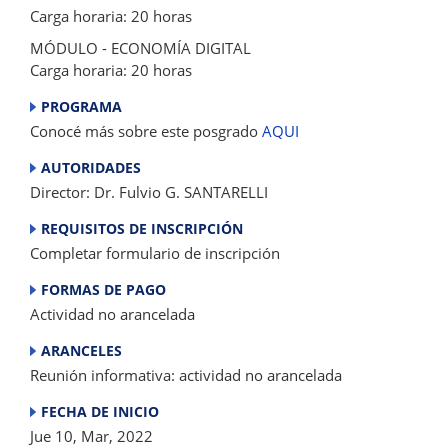
Carga horaria: 20 horas
MÓDULO - ECONOMÍA DIGITAL
Carga horaria: 20 horas
PROGRAMA
Conocé más sobre este posgrado
AQUI
AUTORIDADES
Director: Dr. Fulvio G. SANTARELLI
REQUISITOS DE INSCRIPCIÓN
Completar formulario de inscripción
FORMAS DE PAGO
Actividad no arancelada
ARANCELES
Reunión informativa: actividad no arancelada
FECHA DE INICIO
Jue 10, Mar, 2022