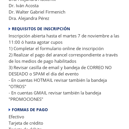
Dr. Iván Acosta
Dr. Walter Gabriel Firmenich
Dra. Alejandra Pérez
REQUISITOS DE INSCRIPCIÓN
Inscripción abierta hasta el martes 7 de noviembre a las
11:00 ó hasta agotar cupos
1) Completar el formulario online de inscripción
2) Realizar el pago del arancel correspondiente a través
de los medios de pago habilitados
3) Revisar casilla de email y bandeja de CORREO NO
DESEADO o SPAM el día del evento
- En cuentas HOTMAIL revisar también la bandeja
"OTROS"
- En cuentas GMAIL revisar también la bandeja
"PROMOCIONES"
FORMAS DE PAGO
Efectivo
Tarjeta de crédito