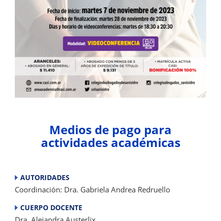
Medios de pago para
actividades académicas
AUTORIDADES
Coordinación: Dra. Gabriela Andrea Redruello
CUERPO DOCENTE
Dra. Alejandra Austerlix