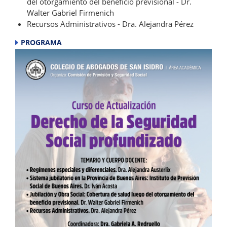
del otorgamiento del beneficio previsional - Dr.
Walter Gabriel Firmenich
Recursos Administrativos - Dra. Alejandra Pérez
PROGRAMA