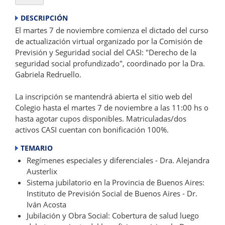
DESCRIPCIÓN
El martes 7 de noviembre comienza el dictado del curso
de actualización virtual organizado por la Comisión de
Previsión y Seguridad social del CASI: "Derecho de la
seguridad social profundizado", coordinado por la Dra.
Gabriela Redruello.
La inscripción se mantendrá abierta el sitio web del
Colegio hasta el martes 7 de noviembre a las 11:00 hs o
hasta agotar cupos disponibles. Matriculadas/dos
activos CASI cuentan con bonificación 100%.
TEMARIO
Regímenes especiales y diferenciales - Dra. Alejandra
Austerlix
Sistema jubilatorio en la Provincia de Buenos Aires:
Instituto de Previsión Social de Buenos Aires - Dr.
Iván Acosta
Jubilación y Obra Social: Cobertura de salud luego