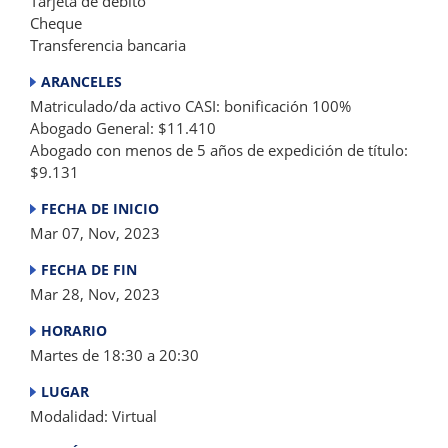
Tarjeta de débito
Cheque
Transferencia bancaria
ARANCELES
Matriculado/da activo CASI: bonificación 100%
Abogado General: $11.410
Abogado con menos de 5 años de expedición de título:
$9.131
FECHA DE INICIO
Mar 07, Nov, 2023
FECHA DE FIN
Mar 28, Nov, 2023
HORARIO
Martes de 18:30 a 20:30
LUGAR
Modalidad: Virtual