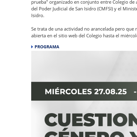
prueba" organizado en conjunto entre Colegio de a
del Poder Judicial de San Isidro (CMFSI) y el Mini
Isidro.
Se trata de una actividad no arancelada pero que 
abierta en el sitio web del Colegio hasta el miérco
PROGRAMA