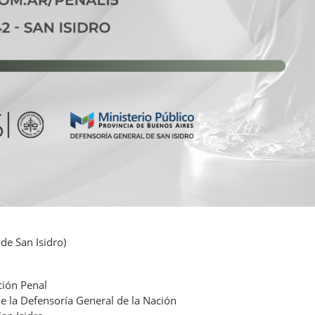
de San Isidro)
ción Penal
 de la Defensoría General de la Nación