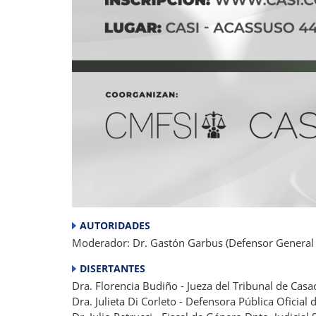
AUTORIDADES
Moderador: Dr. Gastón Garbus (Defensor General 
DISERTANTES
Dra. Florencia Budiño - Jueza del Tribunal de Casa
Dra. Julieta Di Corleto - Defensora Pública Oficial