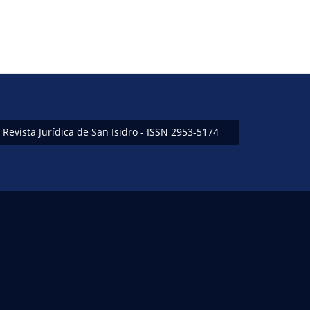
Revista Jurídica de San Isidro - ISSN 2953-5174