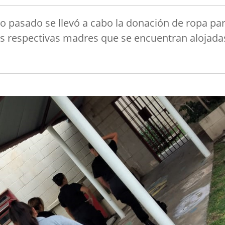
mo pasado se llevó a cabo la donación de ropa pa
 las respectivas madres que se encuentran alojada