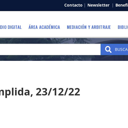
Contacto
|
Newsletter
|
Benefi
DIO DIGITAL
ÁREA ACADÉMICA
MEDIACIÓN Y ARBITRAJE
BIBL
BUSCA
plida, 23/12/22