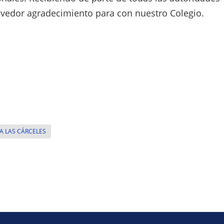
vedor agradecimiento para con nuestro Colegio.
 A LAS CÁRCELES