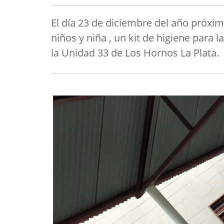
El día 23 de diciembre del año próxi
niños y niña , un kit de higiene para
la Unidad 33 de Los Hornos La Plata.