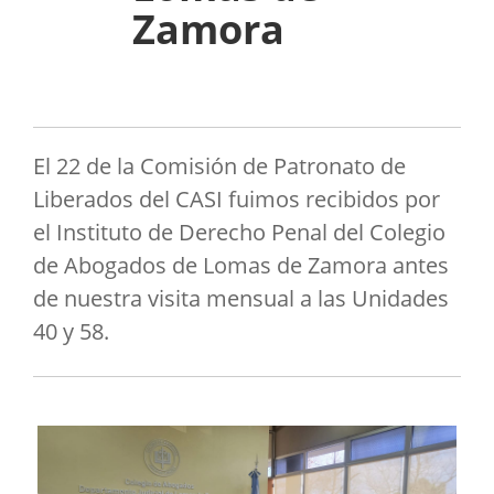
Zamora
El 22 de la Comisión de Patronato de
Liberados del CASI fuimos recibidos por
el Instituto de Derecho Penal del Colegio
de Abogados de Lomas de Zamora antes
de nuestra visita mensual a las Unidades
40 y 58.