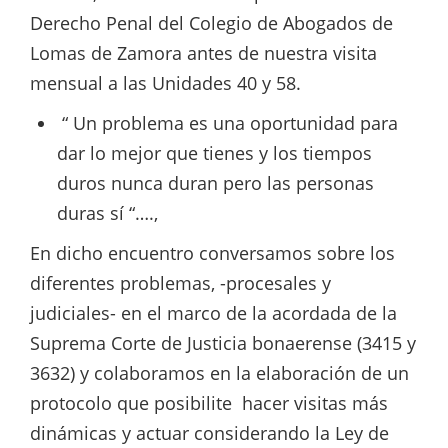
Derecho Penal del Colegio de Abogados de
Lomas de Zamora antes de nuestra visita
mensual a las Unidades 40 y 58.
“ Un problema es una oportunidad para
dar lo mejor que tienes y los tiempos
duros nunca duran pero las personas
duras sí “….,
En dicho encuentro conversamos sobre los
diferentes problemas, -procesales y
judiciales- en el marco de la acordada de la
Suprema Corte de Justicia bonaerense (3415 y
3632) y colaboramos en la elaboración de un
protocolo que posibilite hacer visitas más
dinámicas y actuar considerando la Ley de