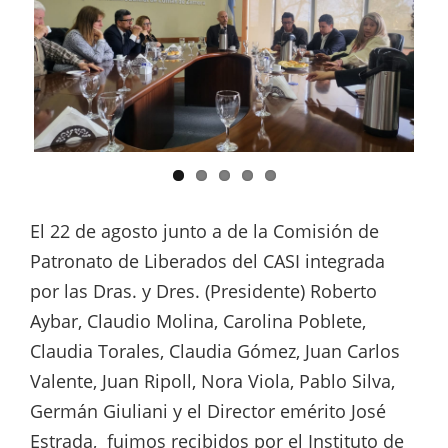
El 22 de agosto junto a de la Comisión de
Patronato de Liberados del CASI integrada
por las Dras. y Dres. (Presidente) Roberto
Aybar, Claudio Molina, Carolina Poblete,
Claudia Torales, Claudia Gómez, Juan Carlos
Valente, Juan Ripoll, Nora Viola, Pablo Silva,
Germán Giuliani y el Director emérito José
Estrada, fuimos recibidos por el Instituto de