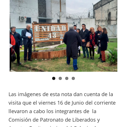
Las imágenes de esta nota dan cuenta de la
visita que el viernes 16 de Junio del corriente
llevaron a cabo los integrantes de la
Comisión de Patronato de Liberados y