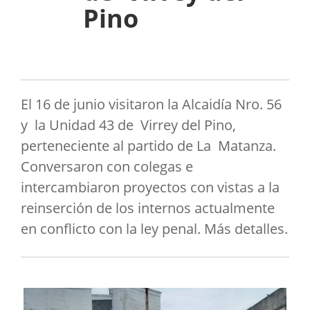
Pino
El 16 de junio visitaron la Alcaidía Nro. 56
y la Unidad 43 de Virrey del Pino,
perteneciente al partido de La Matanza.
Conversaron con colegas e
intercambiaron proyectos con vistas a la
reinserción de los internos actualmente
en conflicto con la ley penal. Más detalles.