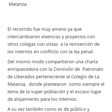
Matanza.
El recorrido fue muy ameno ya que
intercambiaron vivencias y proyectos con
otros colegas con vistas a la reinserción de
los internos en conflicto con la ley penal.
Del mismo modo compartieron una charla
enriquecedora con la Comisión de Patronato
de Liberados perteneciente al Colegio de La
Matanza, donde plantearon como siempre el
tema de la super población y el escaso lugar
de alojamiento para los internos.
A su vez también como es de público y