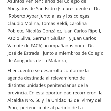
Asuntos Penitenciarios del Colegio de
Abogados de San Isidro (su presidente el Dr.
Roberto Aybar junto a las y los colegas
Claudio Molina, Tomas Beldi, Carolina
Poblete, Nicolás González, Juan Carlos Ripoll,
Pablo Silva, German Giuliani y Juan Carlos
Valente de FACA) acompañados por el Dr.
José de Estrada, junto a miembros de Colegio
de Abogados de La Matanza,
El encuentro se desarrolló conforme la
agenda destinada al relevamiento de
distintas unidades penitenciarias de la
provincia. En esta oportunidad recorrieron la
Alcaidía Nro. 56 y la Unidad 43 de Virrey del
Pino, perteneciente al partido de La