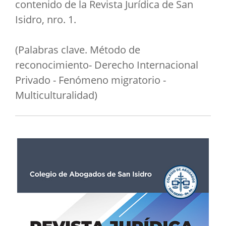
contenido de la Revista Jurídica de San
Isidro, nro. 1.
(Palabras clave. Método de
reconocimiento- Derecho Internacional
Privado - Fenómeno migratorio -
Multiculturalidad)