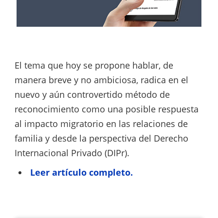
El tema que hoy se propone hablar, de
manera breve y no ambiciosa, radica en el
nuevo y aún controvertido método de
reconocimiento como una posible respuesta
al impacto migratorio en las relaciones de
familia y desde la perspectiva del Derecho
Internacional Privado (DIPr).
Leer artículo completo.