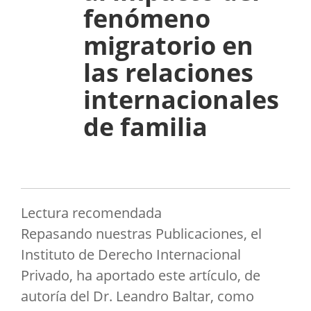
fenómeno
migratorio en
las relaciones
internacionales
de familia
Lectura recomendada
Repasando nuestras Publicaciones, el
Instituto de Derecho Internacional
Privado, ha aportado este artículo, de
autoría del Dr. Leandro Baltar, como