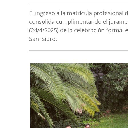
El ingreso a la matrícula profesional
consolida cumplimentando el jurament
(24/4/2025) de la celebración formal 
San Isidro.