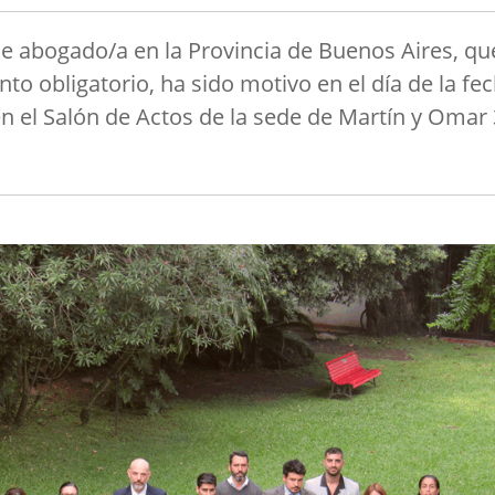
 de abogado/a en la Provincia de Buenos Aires, qu
o obligatorio, ha sido motivo en el día de la fe
en el Salón de Actos de la sede de Martín y Omar 