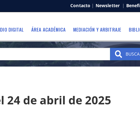
Contacto
|
Newsletter
|
Benefi
DIO DIGITAL
ÁREA ACADÉMICA
MEDIACIÓN Y ARBITRAJE
BIBL
BUSCA
 24 de abril de 2025