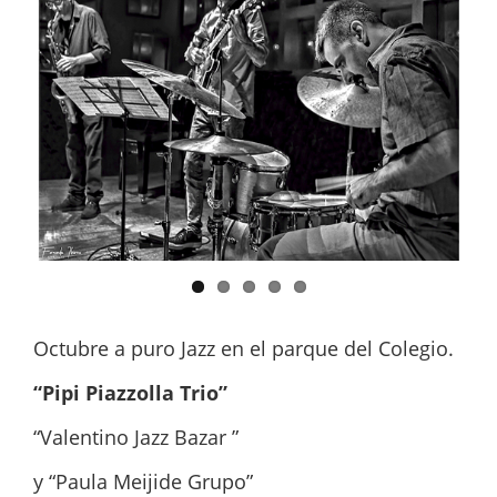
Octubre a puro Jazz en el parque del Colegio.
“Pipi Piazzolla Trio”
“Valentino Jazz Bazar ”
y “Paula Meijide Grupo”