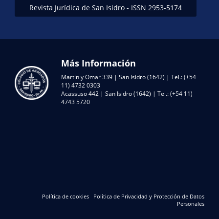
Revista Jurídica de San Isidro - ISSN 2953-5174
Más Información
Martin y Omar 339 | San Isidro (1642) | Tel.: (+54
11) 4732 0303
Acassuso 442 | San Isidro (1642) | Tel.: (+54 11)
4743 5720
Política de cookies
Política de Privacidad y Protección de Datos
Personales