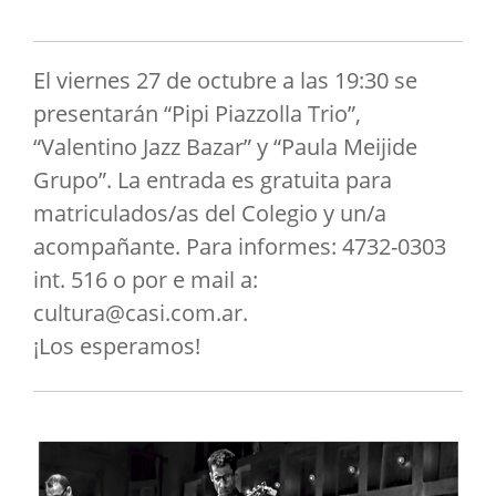
El viernes 27 de octubre a las 19:30 se
presentarán “Pipi Piazzolla Trio”,
“Valentino Jazz Bazar” y “Paula Meijide
Grupo”. La entrada es gratuita para
matriculados/as del Colegio y un/a
acompañante. Para informes: 4732-0303
int. 516 o por e mail a:
cultura@casi.com.ar
.
¡Los esperamos!