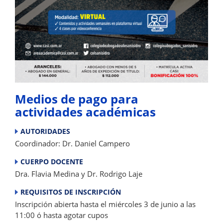
Medios de pago para
actividades académicas
AUTORIDADES
Coordinador: Dr. Daniel Campero
CUERPO DOCENTE
Dra. Flavia Medina y Dr. Rodrigo Laje
REQUISITOS DE INSCRIPCIÓN
Inscripción abierta hasta el miércoles 3 de junio a las
11:00 ó hasta agotar cupos