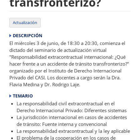
transfronterizo?
Actualización
DESCRIPCIÓN
El miércoles 3 de junio, de 18:30 a 20:30, comienza el
dictado del seminario de actualización virtual
"Responsabilidad extracontractual internacional: ¿Qué
hacer frente a un accidente de tránsito transfronterizo?"
organizado por el Instituto de Derecho Internacional
Privado del CASI. Los docentes a cargo serán la Dra.
Flavia Medina y Dr. Rodrigo Laje.
TEMARIO
La responsabilidad civil extracontractual en el
Derecho Internacional Privado: Diferentes sistemas
La jurisdicción internacional en casos de accidentes
de tránsito: Fuente interna y convencional
La responsabilidad extracontractual y la ley aplicable
El problema de la cooperación en los casos de