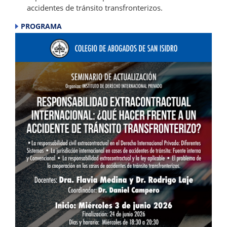
accidentes de tránsito transfronterizos.
PROGRAMA