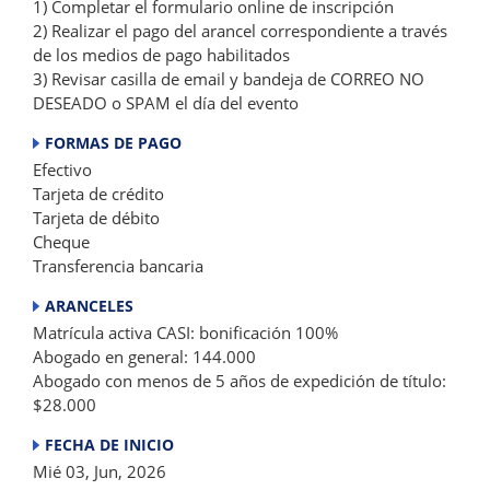
1) Completar el formulario online de inscripción
2) Realizar el pago del arancel correspondiente a través
de los medios de pago habilitados
3) Revisar casilla de email y bandeja de CORREO NO
DESEADO o SPAM el día del evento
FORMAS DE PAGO
Efectivo
Tarjeta de crédito
Tarjeta de débito
Cheque
Transferencia bancaria
ARANCELES
Matrícula activa CASI: bonificación 100%
Abogado en general: 144.000
Abogado con menos de 5 años de expedición de título:
$28.000
FECHA DE INICIO
Mié 03, Jun, 2026