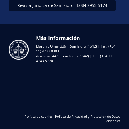
Revista Jurídica de San Isidro - ISSN 2953-5174
Más Información
Martin y Omar 339 | San Isidro (1642) | Tel.: (+54
11) 4732 0303
Acassuso 442 | San Isidro (1642) | Tel.: (+54 11)
4743 5720
Política de cookies
Política de Privacidad y Protección de Datos
Personales