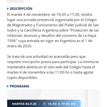
DESCRIPCIÓN
El martes 4 de noviembre, de 14:30 a 17:30, tendrá
lugar una jornada presencial organizada por el Colegio
de Magistrados y Funcionarios del Poder Judicial de San
Isidro y la Cancillería Argentina sobre "Protección de las
infancias: alcances y desafíos del convenio de La Haya
1996" cuya entrada en vigor en Argentina es el 1 de
enero de 2026.
Se trata de una actividad no arancelda pero que
requiere inscripción previa para participar. La misma se
mantendrá abierta en el sitio web del Colegio hasta el
martes 4 de noviembre a las 11:00 hs o hasta agotar
cupos disponibles.
PROGRAMA