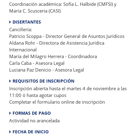
Coordinación académica: Sofía L. Halbide (CMFSI) y
María C. Scusceria (CASI)
DISERTANTES
Cancillería:
Patricio Scoppa - Director General de Asuntos Jurídicos
Aldana Rohr - Directora de Asistencia Jurídica
Internacional
María del Milagro Herrera - Coordinadora
Carla Caba - Asesora Legal
Luciana Paz Denicio - Asesora Legal
REQUISITOS DE INSCRIPCIÓN
Inscripción abierta hasta el martes 4 de noviembre a las
11:00 ó hasta agotar cupos
Completar el formulario online de inscripción
FORMAS DE PAGO
Actividad no arancelada
FECHA DE INICIO