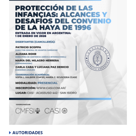
AUTORIDADES