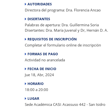
AUTORIDADES
Directora del programa: Dra. Florencia Ancao
DISERTANTES
Palabras de apertura: Dra. Guillermina Soria
Disertantes: Dra. María Juvenal y Dr, Hernán D. A
REQUISITOS DE INSCRIPCIÓN
Completar el formulario online de inscripción
FORMAS DE PAGO
Actividad no arancelada
FECHA DE INICIO
Jue 18, Abr, 2024
HORARIO
18:00 a 20:00
LUGAR
Sede Académica CASI: Acassuso 442 - San Isidro