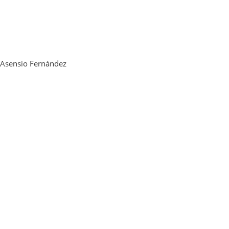
. Asensio Fernández