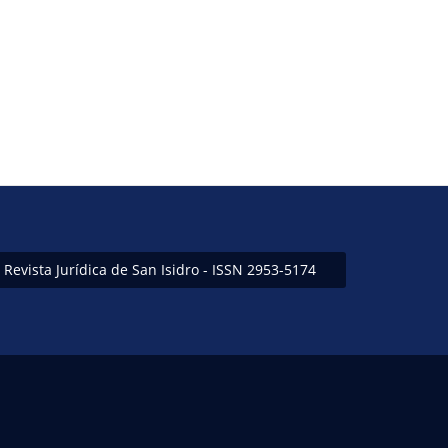
Revista Jurídica de San Isidro - ISSN 2953-5174