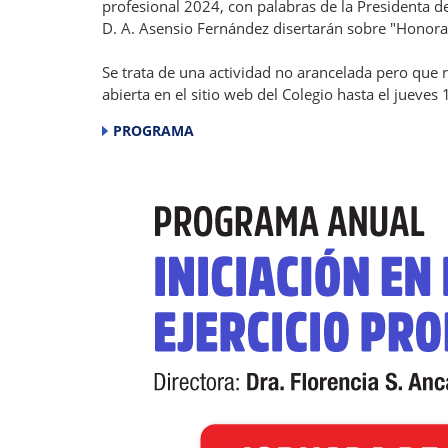
profesional 2024, con palabras de la Presidenta de
D. A. Asensio Fernández disertarán sobre "Honorar
Se trata de una actividad no arancelada pero que 
abierta en el sitio web del Colegio hasta el jueves
PROGRAMA