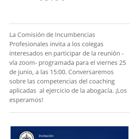
La Comisión de Incumbencias
Profesionales invita a los colegas
interesados en participar de la reunión -
vía zoom- programada para el viernes 25
de junio, a las 15:00. Conversaremos
sobre las competencias del coaching
aplicadas al ejercicio de la abogacía. ¡Los
esperamos!