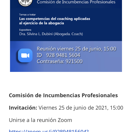
Comisión de Incumbencias Profesionales
Invitación:
Viernes 25 de junio de 2021, 15:00
Unirse a la reunión Zoom
https://zoom.us/j/92894815604?