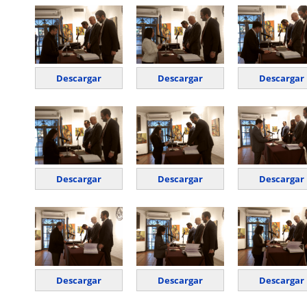
Descargar
Descargar
Descargar
Descargar
Descargar
Descargar
Descargar
Descargar
Descargar