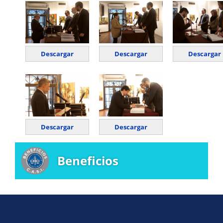
Descargar
Descargar
Descargar
Descargar
Descargar
Beneficios