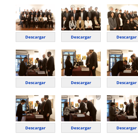
Descargar
Descargar
Descargar
Descargar
Descargar
Descargar
Descargar
Descargar
Descargar