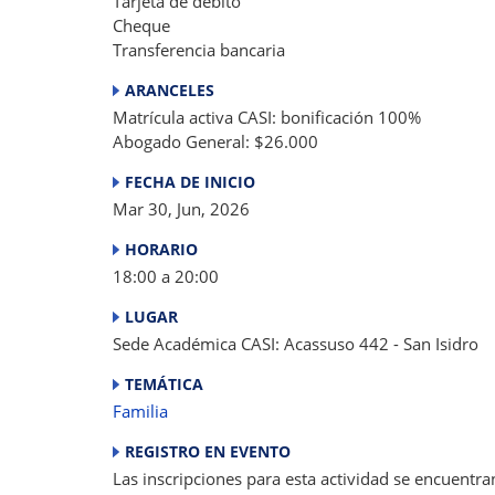
Tarjeta de débito
Cheque
Transferencia bancaria
ARANCELES
Matrícula activa CASI: bonificación 100%
Abogado General: $26.000
FECHA DE INICIO
Mar 30, Jun, 2026
HORARIO
18:00 a 20:00
LUGAR
Sede Académica CASI: Acassuso 442 - San Isidro
TEMÁTICA
Familia
REGISTRO EN EVENTO
Las inscripciones para esta actividad se encuentra