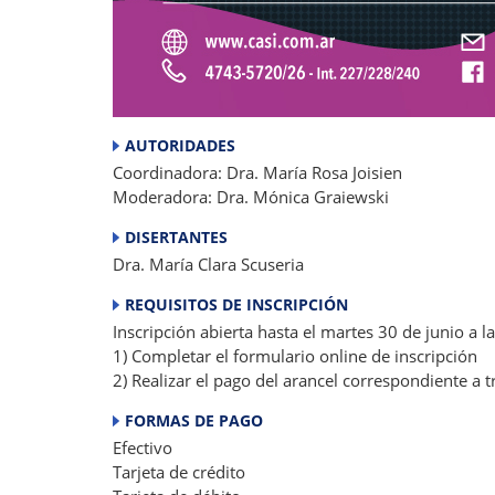
AUTORIDADES
Coordinadora: Dra. María Rosa Joisien
Moderadora: Dra. Mónica Graiewski
DISERTANTES
Dra. María Clara Scuseria
REQUISITOS DE INSCRIPCIÓN
Inscripción abierta hasta el martes 30 de junio a 
1) Completar el formulario online de inscripción
2) Realizar el pago del arancel correspondiente a 
FORMAS DE PAGO
Efectivo
Tarjeta de crédito