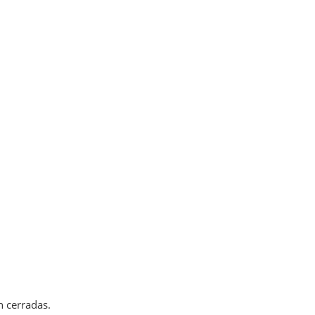
n cerradas.