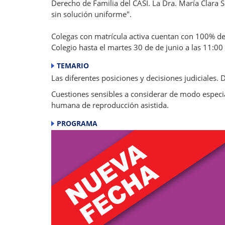
Derecho de Familia del CASI. La Dra. María Clara S
sin solución uniforme".
Colegas con matrícula activa cuentan con 100% de 
Colegio hasta el martes 30 de de junio a las 11:00
TEMARIO
Las diferentes posiciones y decisiones judiciales. 
Cuestiones sensibles a considerar de modo especial
humana de reproducción asistida.
PROGRAMA