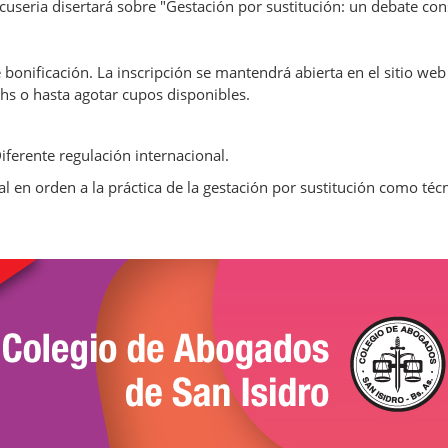
cuseria disertará sobre "Gestación por sustitución: un debate con
bonificación. La inscripción se mantendrá abierta en el sitio web
 hs o hasta agotar cupos disponibles.
Diferente regulación internacional.
 en orden a la práctica de la gestación por sustitución como téc