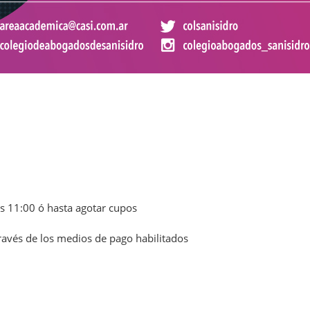
las 11:00 ó hasta agotar cupos
través de los medios de pago habilitados