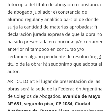
fotocopia del título de abogado o constancia
de abogado jubilado; e) constancia de
alumno regular y analítico parcial de donde
surja la cantidad de materias aprobadas; f)
declaración jurada expresa de que la obra no
ha sido presentada en concurso y/o certamen
anterior ni tampoco en concurso y/o
certamen alguno pendiente de resolución; g)
título de la obra; h) seudónimo que adopta el
autor.
ARTICULO 6º: El lugar de presentación de las
obras será la sede de la Federación Argentina
de Colegios de Abogados,
avenida de Mayo
Nº 651, segundo piso, CP 1084, Ciudad