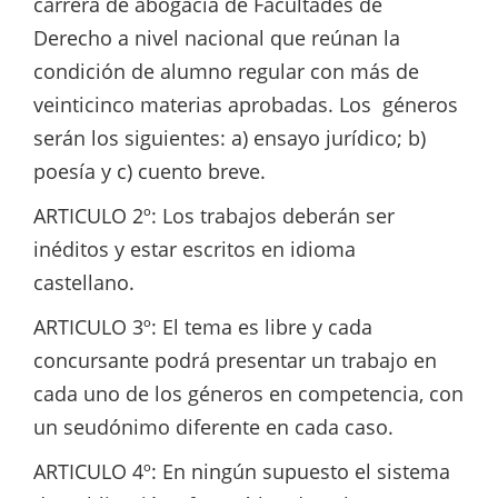
carrera de abogacía de Facultades de
Derecho a nivel nacional que reúnan la
condición de alumno regular con más de
veinticinco materias aprobadas. Los géneros
serán los siguientes: a) ensayo jurídico; b)
poesía y c) cuento breve.
ARTICULO 2º: Los trabajos deberán ser
inéditos y estar escritos en idioma
castellano.
ARTICULO 3º: El tema es libre y cada
concursante podrá presentar un trabajo en
cada uno de los géneros en competencia, con
un seudónimo diferente en cada caso.
ARTICULO 4º: En ningún supuesto el sistema