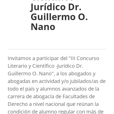
Jurídico Dr.
Guillermo O.
Nano
Invitamos a participar del "III Concurso
Literario y Científico -Jurídico Dr.
Guillermo O. Nano", a los abogados y
abogadas en actividad y/o jubilados/as de
todo el país y alumnos avanzados de la
carrera de abogacía de Facultades de
Derecho a nivel nacional que reúnan la
condición de alumno regular con más de