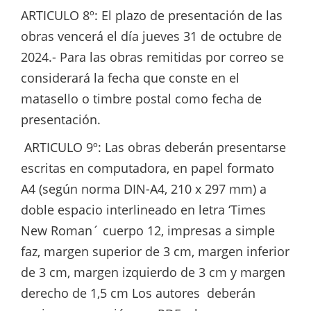
ARTICULO 8º: El plazo de presentación de las
obras vencerá el día jueves 31 de octubre de
2024.- Para las obras remitidas por correo se
considerará la fecha que conste en el
matasello o timbre postal como fecha de
presentación.
ARTICULO 9º: Las obras deberán presentarse
escritas en computadora, en papel formato
A4 (según norma DIN-A4, 210 x 297 mm) a
doble espacio interlineado en letra ‘Times
New Roman´ cuerpo 12, impresas a simple
faz, margen superior de 3 cm, margen inferior
de 3 cm, margen izquierdo de 3 cm y margen
derecho de 1,5 cm Los autores deberán