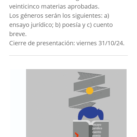
veinticinco materias aprobadas.
Los géneros serán los siguientes: a)
ensayo jurídico; b) poesía y c) cuento
breve.
Cierre de presentación: viernes 31/10/24.