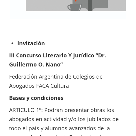
Invitación
III Concurso Literario Y Jurídico “Dr.
Guillermo O. Nano”
Federación Argentina de Colegios de
Abogados FACA Cultura
Bases y condiciones
ARTICULO 1º: Podrán presentar obras los
abogados en actividad y/o los jubilados de
todo el país y alumnos avanzados de la