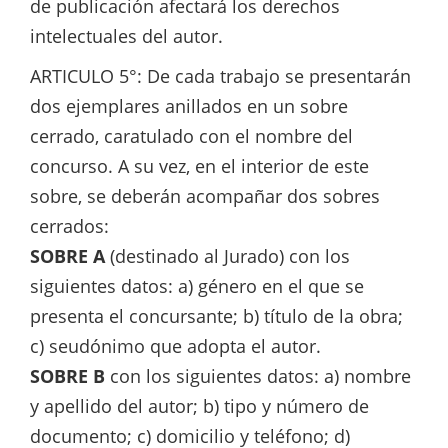
de publicación afectará los derechos
intelectuales del autor.
ARTICULO 5°: De cada trabajo se presentarán
dos ejemplares anillados en un sobre
cerrado, caratulado con el nombre del
concurso. A su vez, en el interior de este
sobre, se deberán acompañar dos sobres
cerrados:
SOBRE A
(destinado al Jurado) con los
siguientes datos: a) género en el que se
presenta el concursante; b) título de la obra;
c) seudónimo que adopta el autor.
SOBRE B
con los siguientes datos: a) nombre
y apellido del autor; b) tipo y número de
documento; c) domicilio y teléfono; d)