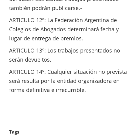
también podrán publicarse.-
ARTICULO 12º: La Federación Argentina de
Colegios de Abogados determinará fecha y
lugar de entrega de premios.
ARTICULO 13º: Los trabajos presentados no
serán devueltos.
ARTICULO 14º: Cualquier situación no prevista
será resulta por la entidad organizadora en
forma definitiva e irrecurrible.
Tags