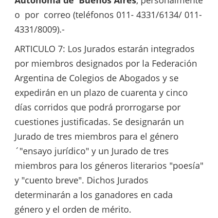
Autónoma de Buenos Aires
, personalmente
o por correo (teléfonos 011- 4331/6134/ 011-
4331/8009).-
ARTICULO 7: Los Jurados estarán integrados
por miembros designados por la Federación
Argentina de Colegios de Abogados y se
expedirán en un plazo de cuarenta y cinco
días corridos que podrá prorrogarse por
cuestiones justificadas. Se designarán un
Jurado de tres miembros para el género
´"ensayo jurídico" y un Jurado de tres
miembros para los géneros literarios "poesía"
y "cuento breve". Dichos Jurados
determinarán a los ganadores en cada
género y el orden de mérito.