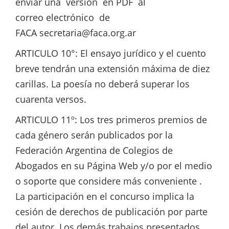
enviar una versión en PDF al
correo electrónico de
FACA
secretaria@faca.org.ar
ARTICULO 10°: El ensayo jurídico y el cuento
breve tendrán una extensión máxima de diez
carillas. La poesía no deberá superar los
cuarenta versos.
ARTICULO 11º: Los tres primeros premios de
cada género serán publicados por la
Federación Argentina de Colegios de
Abogados en su Página Web y/o por el medio
o soporte que considere más conveniente .
La participación en el concurso implica la
cesión de derechos de publicación por parte
del autor. Los demás trabajos presentados