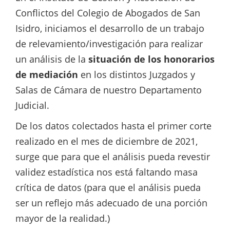
Conflictos del Colegio de Abogados de San
Isidro, iniciamos el desarrollo de un trabajo
de relevamiento/investigación para realizar
un análisis de la
situación de los honorarios
de mediación
en los distintos Juzgados y
Salas de Cámara de nuestro Departamento
Judicial.
De los datos colectados hasta el primer corte
realizado en el mes de diciembre de 2021,
surge que para que el análisis pueda revestir
validez estadística nos está faltando masa
crítica de datos (para que el análisis pueda
ser un reflejo más adecuado de una porción
mayor de la realidad.)