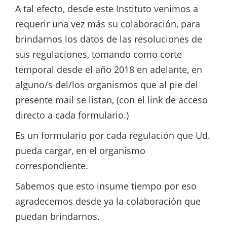
A tal efecto, desde este Instituto venimos a
requerir una vez más su colaboración, para
brindarnos los datos de las resoluciones de
sus regulaciones, tomando como corte
temporal desde el año 2018 en adelante, en
alguno/s del/los organismos que al pie del
presente mail se listan, (con el link de acceso
directo a cada formulario.)
Es un formulario por cada regulación que Ud.
pueda cargar, en el organismo
correspondiente.
Sabemos que esto insume tiempo por eso
agradecemos desde ya la colaboración que
puedan brindarnos.