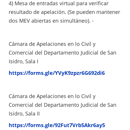
4) Mesa de entradas virtual para verificar
resultado de apelación. (Se pueden mantener
dos MEV abiertas en simultáneo). -
Cámara de Apelaciones en lo Civil y
Comercial del Departamento Judicial de San
Isidro, Sala I
https://forms.gle/YVyK9zpzr6G692di6
Cámara de Apelaciones en lo Civil y
Comercial del Departamento Judicial de San
Isidro, Sala II
https://forms.gle/92Fut7Vrb5Akr6ay5