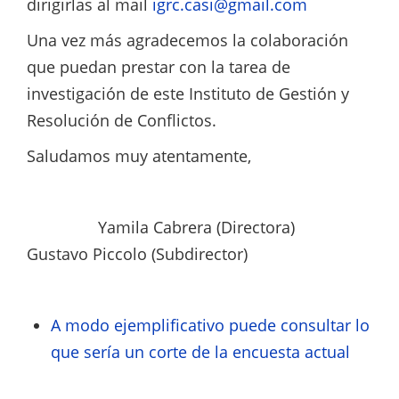
dirigirlas al mail
igrc.casi@gmail.com
Una vez más agradecemos la colaboración
que puedan prestar con la tarea de
investigación de este Instituto de Gestión y
Resolución de Conflictos.
Saludamos muy atentamente,
Yamila Cabrera (Directora)
Gustavo Piccolo (Subdirector)
A modo ejemplificativo puede consultar lo
que sería un corte de la encuesta actual