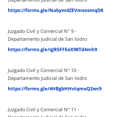
https://forms.gle/Nabym4ZEVmsosmqD8
Juzgado Civil y Comercial N° 9 -
Departamento Judicial de San Isidro
https://forms.gle/qJR5FFEoX98Td4mh9
Juzgado Civil y Comercial N° 10 -
Departamento Judicial de San Isidro
https://forms.gle/4HBgbHHvtqmxQ2wc9
Juzgado Civil y Comercial N° 11 -