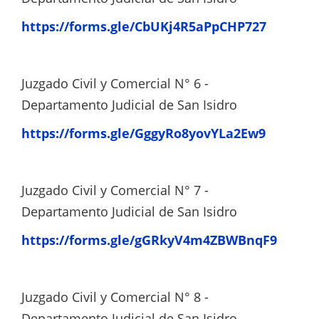
https://forms.gle/CbUKj4R5aPpCHP727
Juzgado Civil y Comercial N° 6 -
Departamento Judicial de San Isidro
https://forms.gle/GggyRo8yovYLa2Ew9
Juzgado Civil y Comercial N° 7 -
Departamento Judicial de San Isidro
https://forms.gle/gGRkyV4m4ZBWBnqF9
Juzgado Civil y Comercial N° 8 -
Departamento Judicial de San Isidro