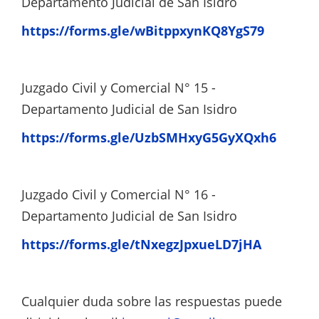
Departamento Judicial de San Isidro
https://forms.gle/wBitppxynKQ8YgS79
Juzgado Civil y Comercial N° 15 -
Departamento Judicial de San Isidro
https://forms.gle/UzbSMHxyG5GyXQxh6
Juzgado Civil y Comercial N° 16 -
Departamento Judicial de San Isidro
https://forms.gle/tNxegzJpxueLD7jHA
Cualquier duda sobre las respuestas puede