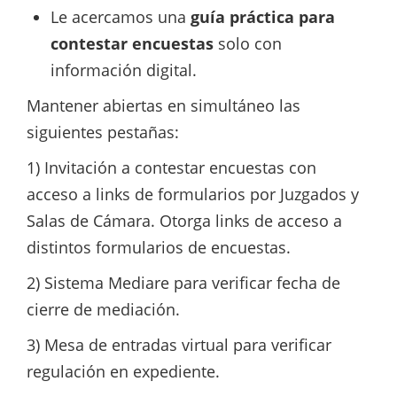
Le acercamos una
guía práctica para
contestar encuestas
solo con
información digital.
Mantener abiertas en simultáneo las
siguientes pestañas:
1) Invitación a contestar encuestas con
acceso a links de formularios por Juzgados y
Salas de Cámara. Otorga links de acceso a
distintos formularios de encuestas.
2) Sistema Mediare para verificar fecha de
cierre de mediación.
3) Mesa de entradas virtual para verificar
regulación en expediente.