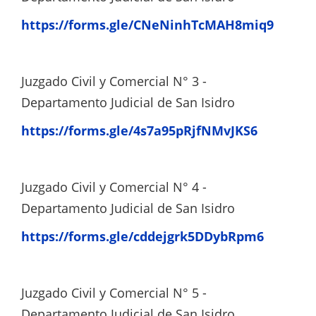
https://forms.gle/CNeNinhTcMAH8miq9
Juzgado Civil y Comercial N° 3 -
Departamento Judicial de San Isidro
https://forms.gle/4s7a95pRjfNMvJKS6
Juzgado Civil y Comercial N° 4 -
Departamento Judicial de San Isidro
https://forms.gle/cddejgrk5DDybRpm6
Juzgado Civil y Comercial N° 5 -
Departamento Judicial de San Isidro