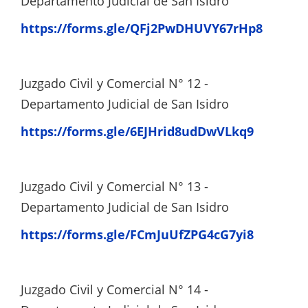
Departamento Judicial de San Isidro
https://forms.gle/QFj2PwDHUVY67rHp8
Juzgado Civil y Comercial N° 12 -
Departamento Judicial de San Isidro
https://forms.gle/6EJHrid8udDwVLkq9
Juzgado Civil y Comercial N° 13 -
Departamento Judicial de San Isidro
https://forms.gle/FCmJuUfZPG4cG7yi8
Juzgado Civil y Comercial N° 14 -