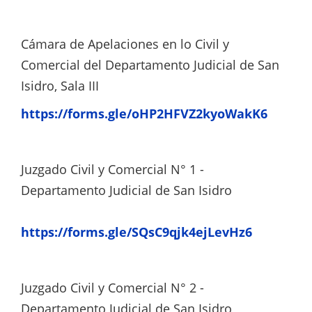
Cámara de Apelaciones en lo Civil y
Comercial del Departamento Judicial de San
Isidro, Sala III
https://forms.gle/oHP2HFVZ2kyoWakK6
Juzgado Civil y Comercial N° 1 -
Departamento Judicial de San Isidro
https://forms.gle/SQsC9qjk4ejLevHz6
Juzgado Civil y Comercial N° 2 -
Departamento Judicial de San Isidro