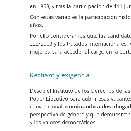
en 1863, y tras la participación de 111 ju
Con estas variables la participación his
años.
Por ello consideramos que, las candidat
222/2003 y los tratados internacionales.
mujeres para acceder al cargo en la Cor
Rechazo y exigencia
Desde el Instituto de los Derechos de la
Poder Ejecutivo para cubrir esas vacante
convencional,
nominando a dos abogada
perspectiva de género y que demuestre
y los valores democráticos.