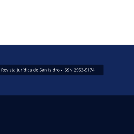
Revista Jurídica de San Isidro - ISSN 2953-5174