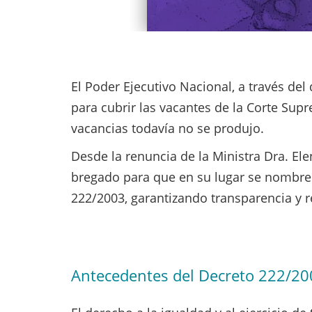
El Poder Ejecutivo Nacional, a través de
para cubrir las vacantes de la Corte Sup
vacancias todavía no se produjo.
Desde la renuncia de la Ministra Dra. El
bregado para que en su lugar se nombre a
222/2003, garantizando transparencia y r
Antecedentes del Decreto 222/20