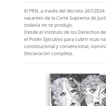
El PEN, a través del decreto 267/2024
vacantes de la Corte Suprema de Justi
todavía no se produjo.
Desde el Instituto de los Derechos d
el Poder Ejecutivo para cubrir esas 
constitucional y convencional, nomi
Declaración completa.