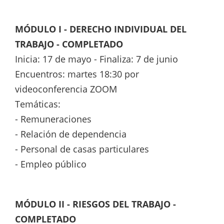
MÓDULO I - DERECHO INDIVIDUAL DEL
TRABAJO
- COMPLETADO
Inicia: 17 de mayo - Finaliza: 7 de junio
Encuentros: martes 18:30 por
videoconferencia ZOOM
Temáticas:
- Remuneraciones
- Relación de dependencia
- Personal de casas particulares
- Empleo público
MÓDULO II - RIESGOS DEL TRABAJO -
COMPLETADO