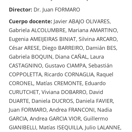
Director:
Dr. Juan FORMARO
Cuerpo docente:
Javier ABAJO OLIVARES,
Gabriela ALCOLUMBRE, Mariana AMARTINO,
Eugenia AMEIJEIRAS BINIAT, Silvina ARCARO,
César ARESE, Diego BARREIRO, Damián BES,
Gabriela BOQUIN, Diana CAÑAL, Laura
CASTAGNINO, Gustavo CIAMPA, Sebastián
COPPOLETTA, Ricardo CORNAGLIA, Raquel
CORONEL, Matías CREMONTE, Eduardo
CURUTCHET, Viviana DOBARRO, David
DUARTE, Daniela DUCROS, Daniela FAVIER,
Juan FORMARO, Andrea FRANCONI, Nadia
GARCIA, Andrea GARCIA VIOR, Guillermo
GIANIBELLI, Matías ISEQUILLA, Julio LALANNE,