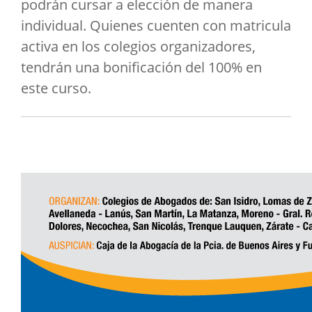
podrán cursar a elección de manera
individual. Quienes cuenten con matricula
activa en los colegios organizadores,
tendrán una bonificación del 100% en
este curso.