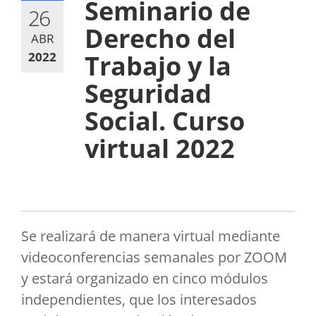
Seminario de
26
Derecho del
ABR
2022
Trabajo y la
Seguridad
Social. Curso
virtual 2022
Se realizará de manera virtual mediante
videoconferencias semanales por ZOOM
y estará organizado en cinco módulos
independientes, que los interesados