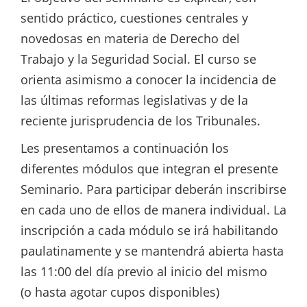
sentido práctico, cuestiones centrales y
novedosas en materia de Derecho del
Trabajo y la Seguridad Social. El curso se
orienta asimismo a conocer la incidencia de
las últimas reformas legislativas y de la
reciente jurisprudencia de los Tribunales.
Les presentamos a continuación los
diferentes módulos que integran el presente
Seminario. Para participar deberán inscribirse
en cada uno de ellos de manera individual. La
inscripción a cada módulo se irá habilitando
paulatinamente y se mantendrá abierta hasta
las 11:00 del día previo al inicio del mismo
(o hasta agotar cupos disponibles)