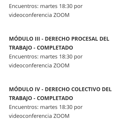
Encuentros: martes 18:30 por
videoconferencia ZOOM
MÓDULO III - DERECHO PROCESAL DEL
TRABAJO - COMPLETADO
Encuentros: martes 18:30 por
videoconferencia ZOOM
MÓDULO IV - DERECHO COLECTIVO DEL
TRABAJO - COMPLETADO
Encuentros: martes 18:30 por
videoconferencia ZOOM