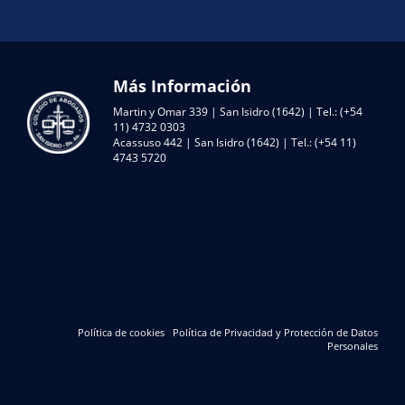
Más Información
Martin y Omar 339 | San Isidro (1642) | Tel.: (+54
11) 4732 0303
Acassuso 442 | San Isidro (1642) | Tel.: (+54 11)
4743 5720
Política de cookies
Política de Privacidad y Protección de Datos
Personales