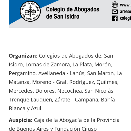
Organizan:
Colegios de Abogados de: San
Isidro, Lomas de Zamora, La Plata, Morón,
Pergamino, Avellaneda - Lanús, San Martín, La
Matanza, Moreno - Gral. Rodríguez, Quilmes,
Mercedes, Dolores, Necochea, San Nicolás,
Trenque Lauquen, Zárate - Campana, Bahía
Blanca y Azul.
Auspicia:
Caja de la Abogacía de la Provincia
de Buenos Aires y Fundación Cijuso