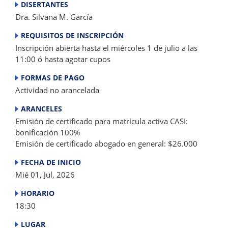
DISERTANTES
Dra. Silvana M. García
REQUISITOS DE INSCRIPCIÓN
Inscripción abierta hasta el miércoles 1 de julio a las
11:00 ó hasta agotar cupos
FORMAS DE PAGO
Actividad no arancelada
ARANCELES
Emisión de certificado para matrícula activa CASI:
bonificación 100%
Emisión de certificado abogado en general: $26.000
FECHA DE INICIO
Mié 01, Jul, 2026
HORARIO
18:30
LUGAR