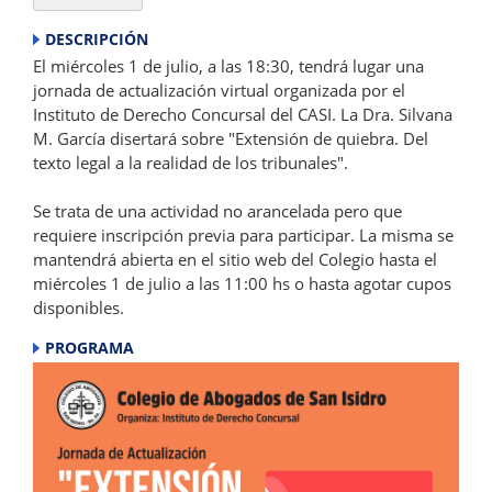
DESCRIPCIÓN
El miércoles 1 de julio, a las 18:30, tendrá lugar una
jornada de actualización virtual organizada por el
Instituto de Derecho Concursal del CASI. La Dra. Silvana
M. García disertará sobre "Extensión de quiebra. Del
texto legal a la realidad de los tribunales".
Se trata de una actividad no arancelada pero que
requiere inscripción previa para participar. La misma se
mantendrá abierta en el sitio web del Colegio hasta el
miércoles 1 de julio a las 11:00 hs o hasta agotar cupos
disponibles.
PROGRAMA