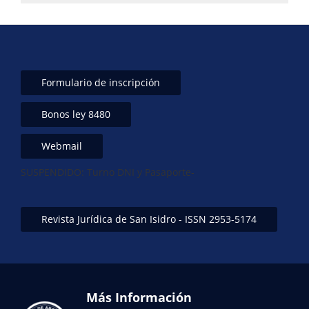
Formulario de inscripción
Bonos ley 8480
Webmail
SUSPENDIDO: Turno DNI y Pasaporte-
Revista Jurídica de San Isidro - ISSN 2953-5174
Más Información