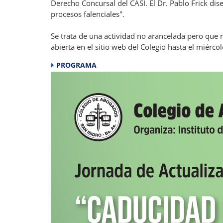
Derecho Concursal del CASI. El Dr. Pablo Frick dis
procesos falenciales".
Se trata de una actividad no arancelada pero que 
abierta en el sitio web del Colegio hasta el miérco
PROGRAMA