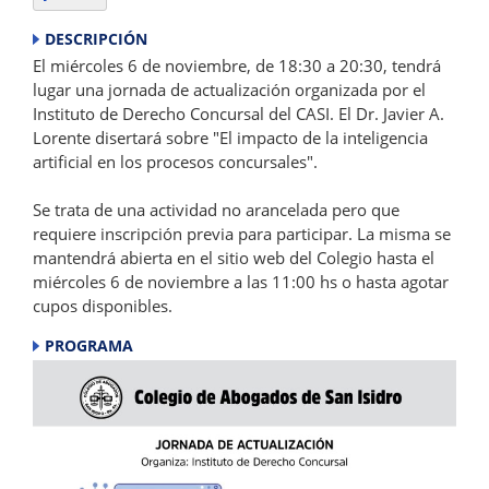
DESCRIPCIÓN
El miércoles 6 de noviembre, de 18:30 a 20:30, tendrá
lugar una jornada de actualización organizada por el
Instituto de Derecho Concursal del CASI. El Dr. Javier A.
Lorente disertará sobre "El impacto de la inteligencia
artificial en los procesos concursales".
Se trata de una actividad no arancelada pero que
requiere inscripción previa para participar. La misma se
mantendrá abierta en el sitio web del Colegio hasta el
miércoles 6 de noviembre a las 11:00 hs o hasta agotar
cupos disponibles.
PROGRAMA