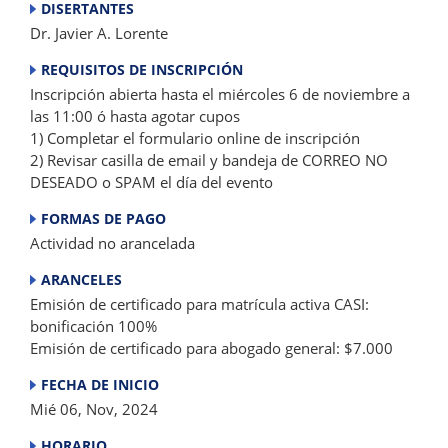
DISERTANTES
Dr. Javier A. Lorente
REQUISITOS DE INSCRIPCIÓN
Inscripción abierta hasta el miércoles 6 de noviembre a
las 11:00 ó hasta agotar cupos
1) Completar el formulario online de inscripción
2) Revisar casilla de email y bandeja de CORREO NO
DESEADO o SPAM el día del evento
FORMAS DE PAGO
Actividad no arancelada
ARANCELES
Emisión de certificado para matrícula activa CASI:
bonificación 100%
Emisión de certificado para abogado general: $7.000
FECHA DE INICIO
Mié 06, Nov, 2024
HORARIO