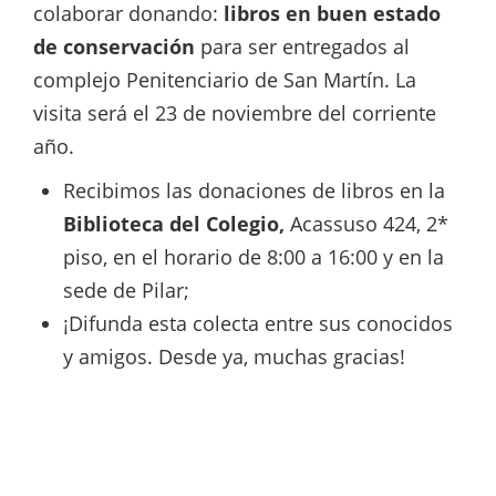
colaborar donando:
libros en buen estado
de conservación
para ser entregados al
complejo Penitenciario de San Martín. La
visita será el 23 de noviembre del corriente
año.
Recibimos las donaciones de libros en la
Biblioteca del Colegio,
Acassuso 424, 2*
piso, en el horario de 8:00 a 16:00 y en la
sede de Pilar;
¡Difunda esta colecta entre sus conocidos
y amigos. Desde ya, muchas gracias!