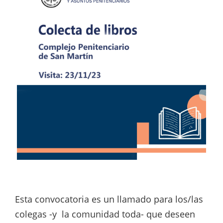
Esta convocatoria es un llamado para los/las
colegas -y la comunidad toda- que deseen