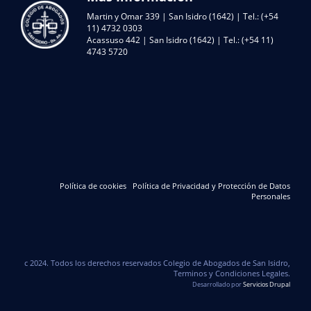
Martin y Omar 339 | San Isidro (1642) | Tel.: (+54
11) 4732 0303
Acassuso 442 | San Isidro (1642) | Tel.: (+54 11)
4743 5720
Política de cookies
Política de Privacidad y Protección de Datos
Personales
c 2024. Todos los derechos reservados Colegio de Abogados de San Isidro,
Terminos y Condiciones Legales.
Desarrollado por
Servicios Drupal