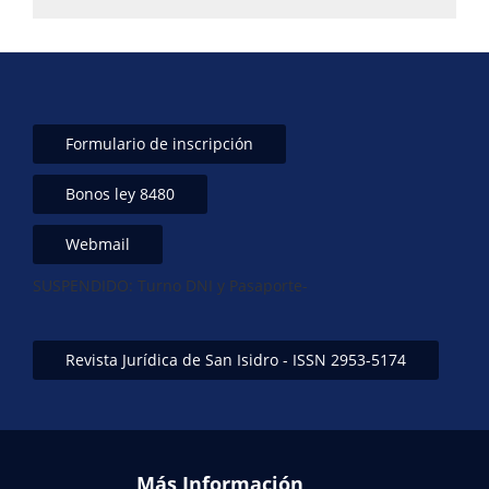
Formulario de inscripción
Bonos ley 8480
Webmail
SUSPENDIDO: Turno DNI y Pasaporte-
Revista Jurídica de San Isidro - ISSN 2953-5174
Más Información