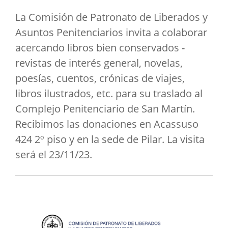
La Comisión de Patronato de Liberados y
Asuntos Penitenciarios invita a colaborar
acercando libros bien conservados -
revistas de interés general, novelas,
poesías, cuentos, crónicas de viajes,
libros ilustrados, etc. para su traslado al
Complejo Penitenciario de San Martín.
Recibimos las donaciones en Acassuso
424 2º piso y en la sede de Pilar. La visita
será el 23/11/23.