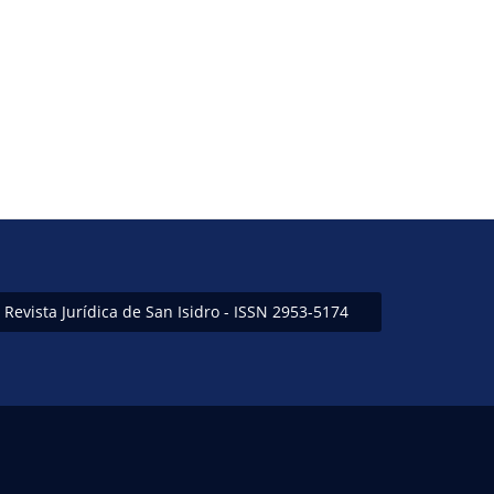
Revista Jurídica de San Isidro - ISSN 2953-5174