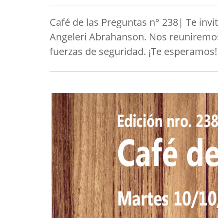
Café de las Preguntas n° 238| Te invi
Angeleri Abrahanson. Nos reuniremos 
fuerzas de seguridad. ¡Te esperamos!