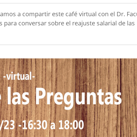
tamos a compartir este café virtual con el Dr. Fa
para conversar sobre el reajuste salarial de las