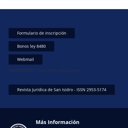
Formulario de inscripción
Bonos ley 8480
Webmail
SUSPENDIDO: Turno DNI y Pasaporte-
Revista Jurídica de San Isidro - ISSN 2953-5174
Más Información