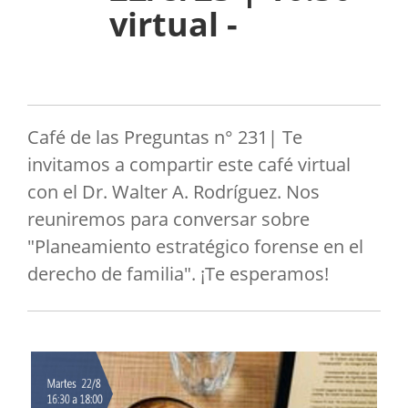
virtual -
Café de las Preguntas n° 231| Te
invitamos a compartir este café virtual
con el Dr. Walter A. Rodríguez. Nos
reuniremos para conversar sobre
"Planeamiento estratégico forense en el
derecho de familia". ¡Te esperamos!