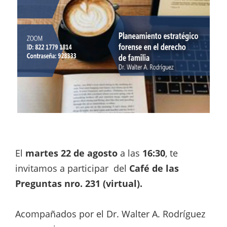
El
martes 22 de agosto
a las
16:30
, te
invitamos a participar del
Café de las
Preguntas nro. 231 (virtual).
Acompañados por el Dr. Walter A. Rodríguez