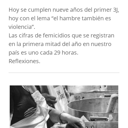
Hoy se cumplen nueve años del primer 3J,
hoy con el lema “el hambre también es
violencia”.
Las cifras de femicidios que se registran
en la primera mitad del año en nuestro
país es uno cada 29 horas.
Reflexiones.