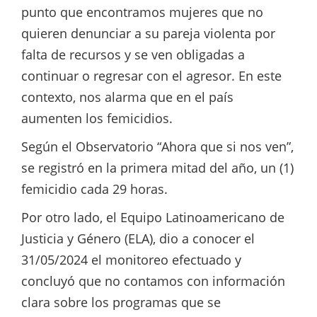
punto que encontramos mujeres que no
quieren denunciar a su pareja violenta por
falta de recursos y se ven obligadas a
continuar o regresar con el agresor. En este
contexto, nos alarma que en el país
aumenten los femicidios.
Según el Observatorio “Ahora que si nos ven”,
se registró en la primera mitad del año, un (1)
femicidio cada 29 horas.
Por otro lado, el Equipo Latinoamericano de
Justicia y Género (ELA), dio a conocer el
31/05/2024 el monitoreo efectuado y
concluyó que no contamos con información
clara sobre los programas que se