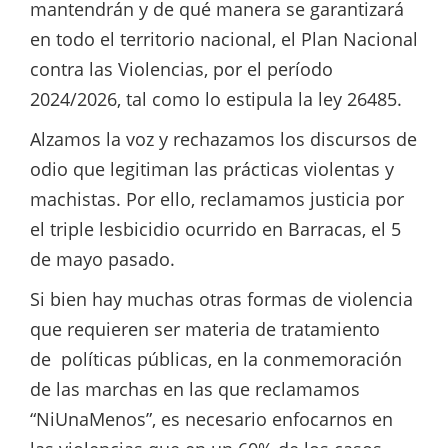
mantendrán y de qué manera se garantizará
en todo el territorio nacional, el Plan Nacional
contra las Violencias, por el período
2024/2026, tal como lo estipula la ley 26485.
Alzamos la voz y rechazamos los discursos de
odio que legitiman las prácticas violentas y
machistas. Por ello, reclamamos justicia por
el triple lesbicidio ocurrido en Barracas, el 5
de mayo pasado.
Si bien hay muchas otras formas de violencia
que requieren ser materia de tratamiento
de políticas públicas, en la conmemoración
de las marchas en las que reclamamos
“NiUnaMenos”, es necesario enfocarnos en