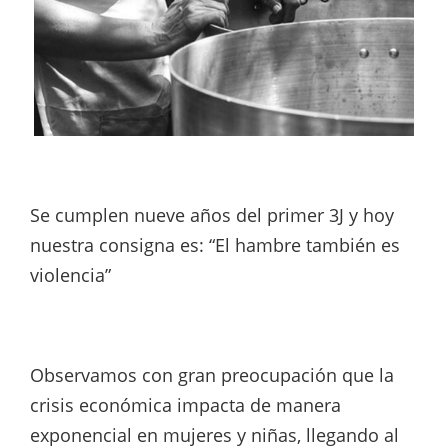
Se cumplen nueve años del primer 3J y hoy
nuestra consigna es: “El hambre también es
violencia”
Observamos con gran preocupación que la
crisis económica impacta de manera
exponencial en mujeres y niñas, llegando al