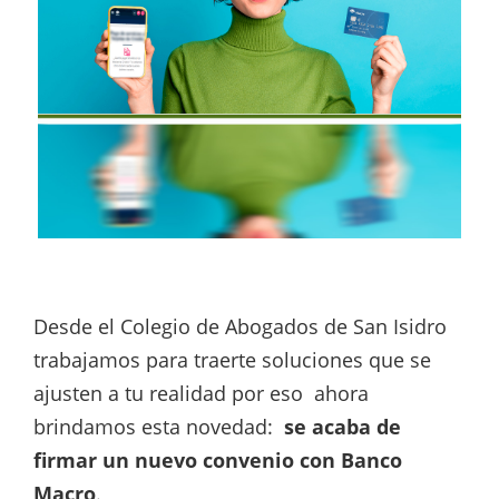
Desde el Colegio de Abogados de San Isidro
trabajamos para traerte soluciones que se
ajusten a tu realidad por eso ahora
brindamos esta novedad:
se acaba de
firmar un nuevo convenio con Banco
Macro
.