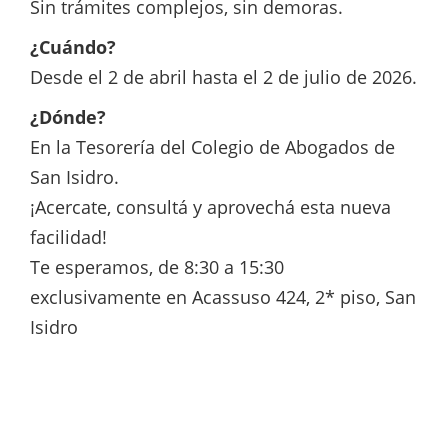
Sin trámites complejos, sin demoras.
¿Cuándo?
Desde el 2 de abril hasta el 2 de julio de 2026.
¿Dónde?
En la Tesorería del Colegio de Abogados de
San Isidro.
¡Acercate, consultá y aprovechá esta nueva
facilidad!
Te esperamos, de 8:30 a 15:30
exclusivamente en Acassuso 424, 2* piso, San
Isidro