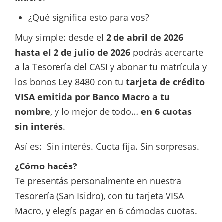
¿Qué significa esto para vos?
Muy simple: desde el
2 de abril de 2026
hasta el 2 de julio de 2026
podrás acercarte
a la Tesorería del CASI y abonar tu matrícula y
los bonos Ley 8480 con tu
tarjeta de crédito
VISA
emitida por Banco Macro a tu
nombre
, y lo mejor de todo…
en 6 cuotas
sin interés
.
Así es: Sin interés. Cuota fija. Sin sorpresas.
¿Cómo hacés?
Te presentás personalmente en nuestra
Tesorería (San Isidro), con tu tarjeta VISA
Macro, y elegís pagar en 6 cómodas cuotas.