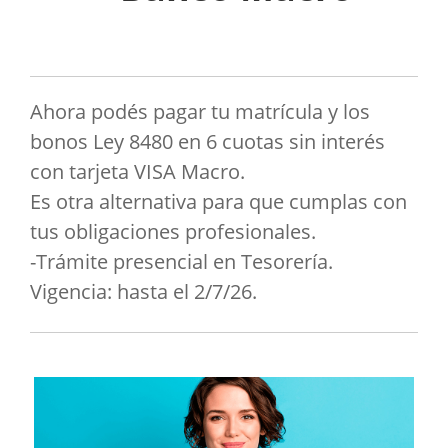
Ahora podés pagar tu matrícula y los
bonos Ley 8480 en 6 cuotas sin interés
con tarjeta VISA Macro.
Es otra alternativa para que cumplas con
tus obligaciones profesionales.
-Trámite presencial en Tesorería.
Vigencia: hasta el 2/7/26.