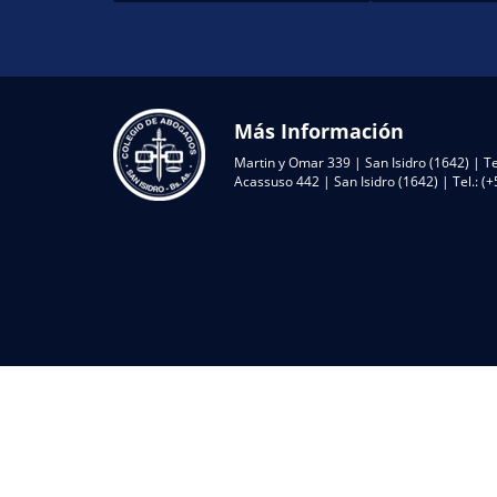
Más Información
Martin y Omar 339 | San Isidro (1642) | Te
Acassuso 442 | San Isidro (1642) | Tel.: 