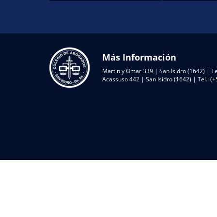
Más Información
Martin y Omar 339 | San Isidro (1642) | Te
Acassuso 442 | San Isidro (1642) | Tel.: 